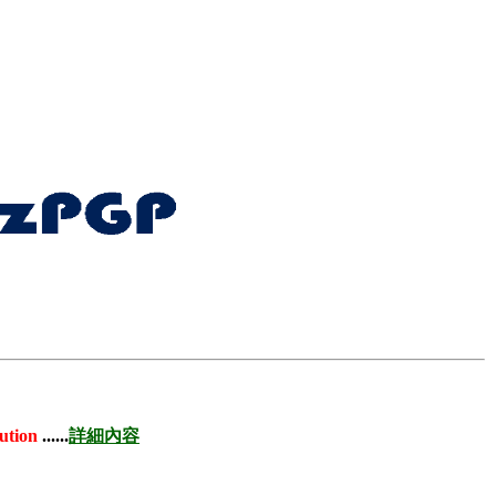
ution
......
詳細內容