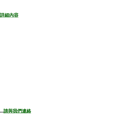
詳細內容
...
請與我們連絡