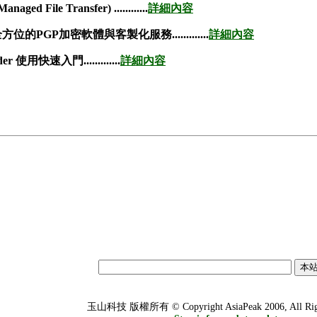
ged File Transfer)
............
詳細內容
方位的PGP加密軟體與客製化服務
.............
詳細內容
ander 使用快速入門
.............
詳細內容
玉山科技 版權所有 © Copyright AsiaPeak 2006, All Righ