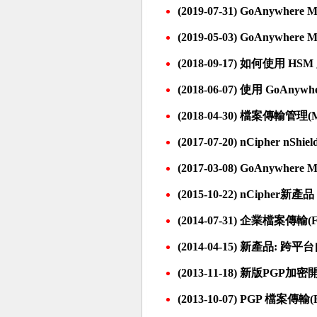
(2019-07-31) GoAnywher
(2019-05-03) GoAnywher
(2018-09-17) 如何使用 HS
(2018-06-07) 使用 GoAny
(2018-04-30) 檔案傳輸管理(M
(2017-07-20) nCipher nShi
(2017-03-08) GoAnywhere
(2015-10-22) nCipher新產品 -
(2014-07-31) 企業檔案傳輸(Fil
(2014-04-15) 新產品: 跨
(2013-11-18)
新版PGP加密開發工具-
(2013-10-07)
PGP
檔案傳輸(Fil