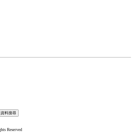
ts Reserved