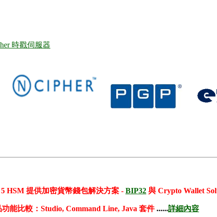
pher 時戳伺服器
nShield 5 HSM 提供加密貨幣錢包解決方案 -
BIP32
與 Crypto Wallet Sol
產品功能比較：Studio, Command Line, Java 套件
......
詳細內容