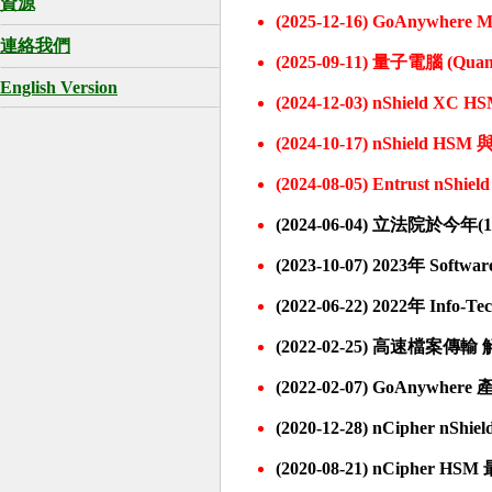
資源
(2025-12-16) GoAnywh
連絡我們
(2025-09-11) 量子電腦 (Quan
English Version
(2024-12-03) nShield 
(2024-10-17) nShield 
(2024-08-05) Entrust nShi
(2024-06-04) 立法院於今年
(2023-10-07) 2023年 So
(2022-06-22) 2022年 Info
(2022-02-25) 高速檔案傳輸 解決方
(2022-02-07) GoAnywher
(2020-12-28) nCipher nShi
(2020-08-21) nCipher HS