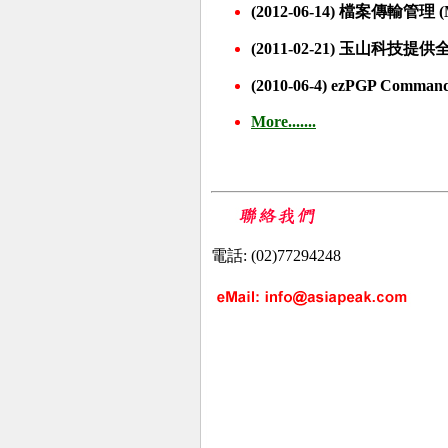
(2012-06-14)
檔案傳輸管理 (Mana
(2011-02-21)
玉山科技提供全
(2010-06-4)
ezPGP Comm
More.......
電話: (02)77294248